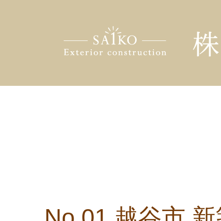
No.01 越谷市 