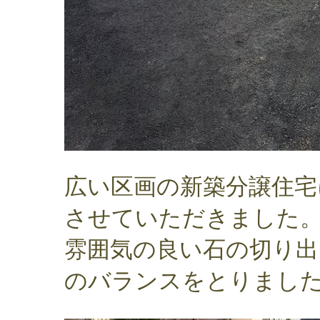
広い区画の新築分譲住宅
させていただきました
雰囲気の良い石の切り出
のバランスをとりまし